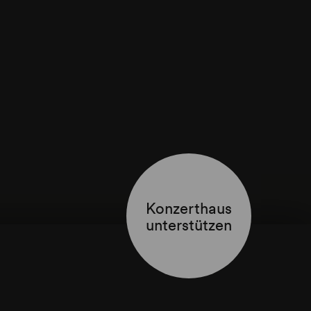
Konzerthaus
unterstützen