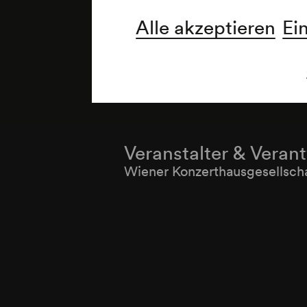
Alle akzeptieren
Ei
Veranstalter & Veran
Wiener Konzerthausgesellsch