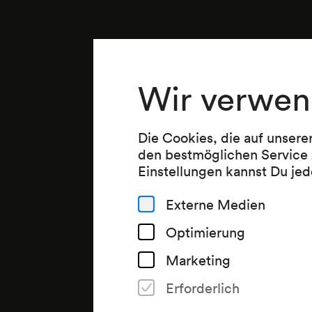
Wir verwen
Die Cookies, die auf unsere
den bestmöglichen Service 
Einstellungen kannst Du jed
Externe Medien
Optimierung
Marketing
Erforderlich