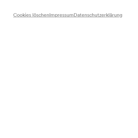
Cookies löschen
Impressum
Datenschutzerklärung