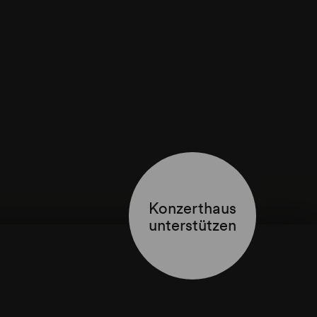
Konzerthaus
unterstützen