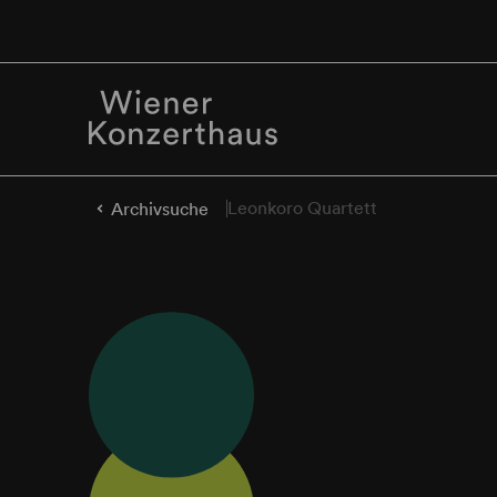
Leonkoro Quartett
Archivsuche