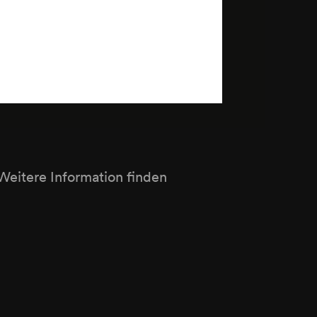
Weitere Information finden