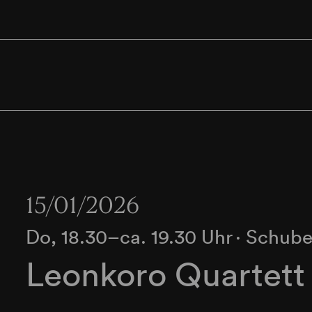
15/01/2026
Do, 18.30–ca. 19.30 Uhr
∙
Schube
Leonkoro Quartett