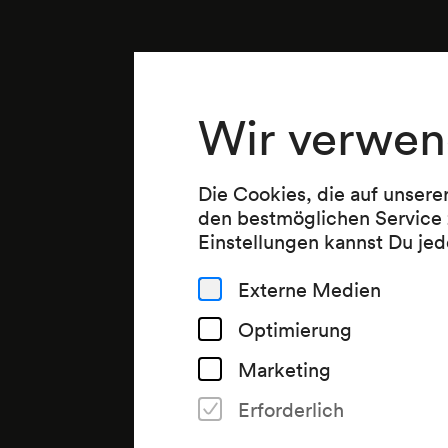
Wir verwen
Die Cookies, die auf unsere
den bestmöglichen Service 
Einstellungen kannst Du jed
Externe Medien
Optimierung
Marketing
Erforderlich