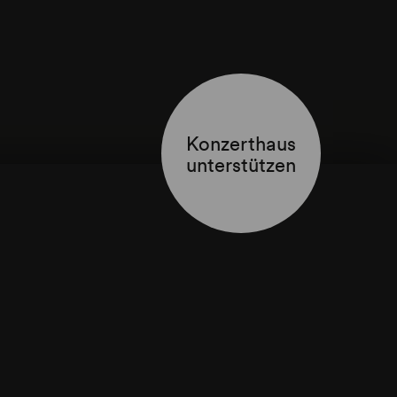
Konzerthaus
unterstützen