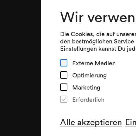
Wir verwen
Die Cookies, die auf unsere
den bestmöglichen Service 
Einstellungen kannst Du jed
Externe Medien
Optimierung
Marketing
Erforderlich
Alle akzeptieren
Ei