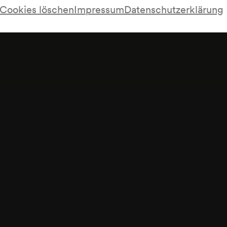
Cookies löschen
Impressum
Datenschutzerklärung