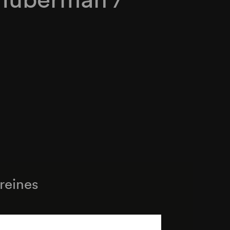
reines