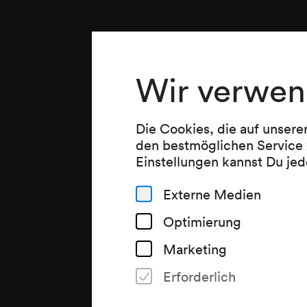
Wir verwen
Die Cookies, die auf unsere
den bestmöglichen Service 
Einstellungen kannst Du jed
Externe Medien
Optimierung
Marketing
Erforderlich