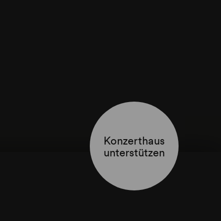
Konzerthaus
unterstützen