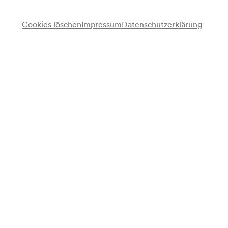
Cookies löschen
Impressum
Datenschutzerklärung